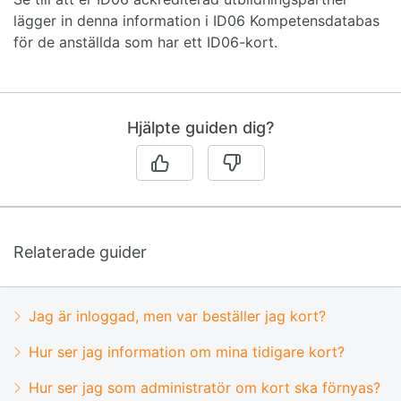
lägger in denna information i ID06 Kompetensdatabas
för de anställda som har ett ID06-kort.
Hjälpte guiden dig?
Relaterade guider
Jag är inloggad, men var beställer jag kort?
Hur ser jag information om mina tidigare kort?
Hur ser jag som administratör om kort ska förnyas?