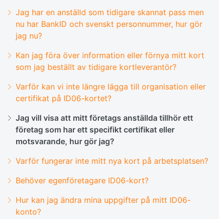
Jag har en anställd som tidigare skannat pass men
nu har BankID och svenskt personnummer, hur gör
jag nu?
Kan jag föra över information eller förnya mitt kort
som jag beställt av tidigare kortleverantör?
Varför kan vi inte längre lägga till organisation eller
certifikat på ID06-kortet?
Jag vill visa att mitt företags anställda tillhör ett
företag som har ett specifikt certifikat eller
motsvarande, hur gör jag?
Varför fungerar inte mitt nya kort på arbetsplatsen?
Behöver egenföretagare ID06-kort?
Hur kan jag ändra mina uppgifter på mitt ID06-
konto?