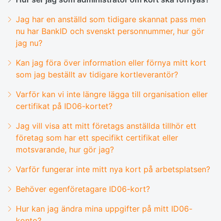
Jag har en anställd som tidigare skannat pass men
nu har BankID och svenskt personnummer, hur gör
jag nu?
Kan jag föra över information eller förnya mitt kort
som jag beställt av tidigare kortleverantör?
Varför kan vi inte längre lägga till organisation eller
certifikat på ID06-kortet?
Jag vill visa att mitt företags anställda tillhör ett
företag som har ett specifikt certifikat eller
motsvarande, hur gör jag?
Varför fungerar inte mitt nya kort på arbetsplatsen?
Behöver egenföretagare ID06-kort?
Hur kan jag ändra mina uppgifter på mitt ID06-
konto?