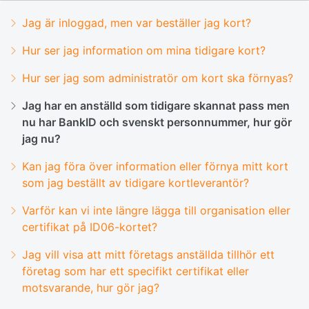
Jag är inloggad, men var beställer jag kort?
Hur ser jag information om mina tidigare kort?
Hur ser jag som administratör om kort ska förnyas?
Jag har en anställd som tidigare skannat pass men
nu har BankID och svenskt personnummer, hur gör
jag nu?
Kan jag föra över information eller förnya mitt kort
som jag beställt av tidigare kortleverantör?
Varför kan vi inte längre lägga till organisation eller
certifikat på ID06-kortet?
Jag vill visa att mitt företags anställda tillhör ett
företag som har ett specifikt certifikat eller
motsvarande, hur gör jag?