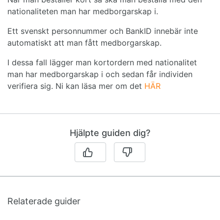
nationaliteten man har medborgarskap i.
Ett svenskt personnummer och BankID innebär inte
automatiskt att man fått medborgarskap.
I dessa fall lägger man kortordern med nationalitet
man har medborgarskap i och sedan får individen
verifiera sig. Ni kan läsa mer om det
HÄR
Hjälpte guiden dig?
Relaterade guider