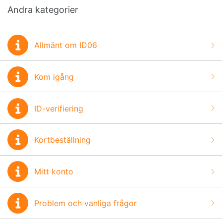
Andra kategorier
Allmänt om ID06
Kom igång
ID-verifiering
Kortbeställning
Mitt konto
Problem och vanliga frågor