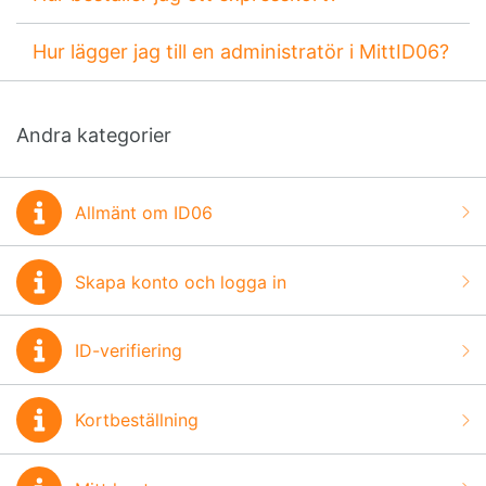
Hur lägger jag till en administratör i MittID06?
Andra kategorier
Allmänt om ID06
Skapa konto och logga in
ID-verifiering
Kortbeställning