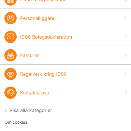
Personalliggare
ID06 Bolagsdeklaration
Fakturor
Regelverk kring ID06
Kontakta oss
Visa alla kategorier
Om cookies